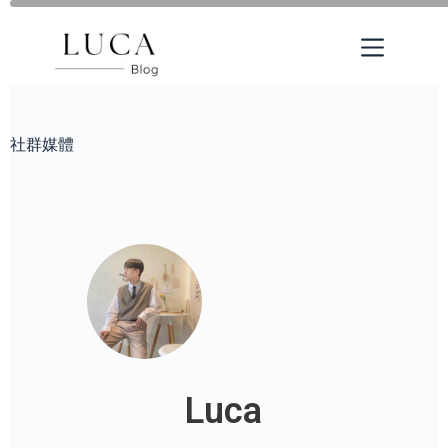
社群媒體
Luca