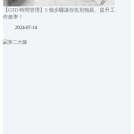
【GTD 時間管理】5 個步驟讓你告別拖延、提升工
作效率！
2024-07-14