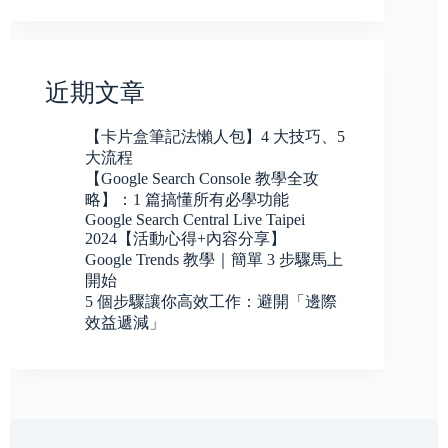
近期文章
【卡片盒筆記法懶人包】4 大技巧、5
大流程
【Google Search Console 教學全攻
略】：1 篇搞懂所有必學功能
Google Search Central Live Taipei
2024【活動心得+內容分享】
Google Trends 教學｜簡單 3 步驟馬上
開始
5 個步驟讓你高效工作：避開「邊際
效益遞減」