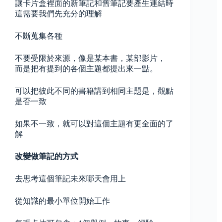
讓卡片盒裡面的新筆記和舊筆記要產生連結時
這需要我們先充分的理解
不斷蒐集各種
不要受限於來源，像是某本書，某部影片，
而是把有提到的各個主題都提出來一點。
可以把彼此不同的書籍講到相同主題是，觀點
是否一致
如果不一致，就可以對這個主題有更全面的了
解
改變做筆記的方式
去思考這個筆記未來哪天會用上
從知識的最小單位開始工作