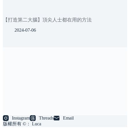
【打造第二大腦】頂尖人士都在用的方法
2024-07-06
Instagram
Threads
Email
版權所有 ©： Luca