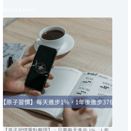
Related Posts
【原子習慣重點整理】：只要每天進步 1%、1 年