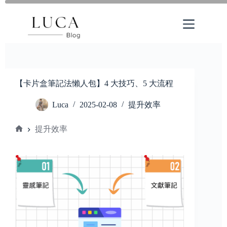
Skip
to
content
【卡片盒筆記法懶人包】4 大技巧、5 大流程
Luca
2025-02-08
提升效率
提升效率
Home