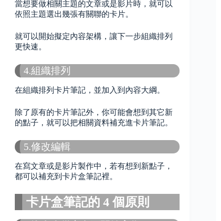
當想要做相關主題的文章或是影片時，就可以
依照主題選出幾張有關聯的卡片。
就可以開始擬定內容架構，讓下一步組織排列
更快速。
4.組織排列
在組織排列卡片筆記，並加入到內容大綱。
除了原有的卡片筆記外，你可能會想到其它新
的點子，就可以把相關資料補充進卡片筆記。
5.修改編輯
在寫文章或是影片製作中，若有想到新點子，
都可以補充到卡片盒筆記裡。
卡片盒筆記的 4 個原則