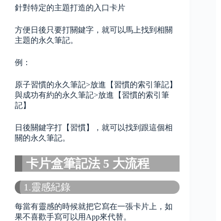
針對特定的主題打造的入口卡片
方便日後只要打關鍵字，就可以馬上找到相關
主題的永久筆記。
例：
原子習慣的永久筆記>放進【習慣的索引筆記】
與成功有約的永久筆記>放進【習慣的索引筆
記】
日後關鍵字打【習慣】，就可以找到跟這個相
關的永久筆記。
卡片盒筆記法 5 大流程
1.靈感紀錄
每當有靈感的時候就把它寫在一張卡片上，如
果不喜歡手寫可以用App來代替。