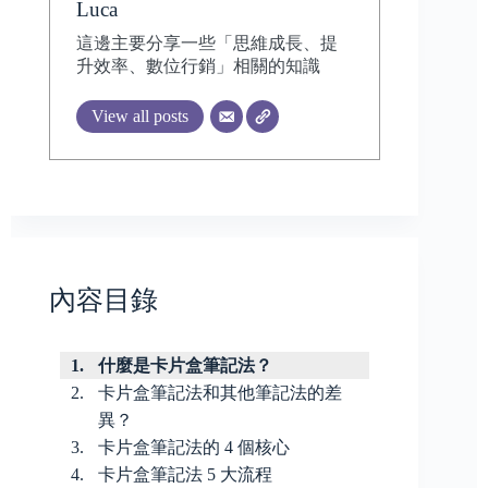
Luca
這邊主要分享一些「思維成長、提
升效率、數位行銷」相關的知識
View all posts
內容目錄
什麼是卡片盒筆記法？
卡片盒筆記法和其他筆記法的差
異？
卡片盒筆記法的 4 個核心
卡片盒筆記法 5 大流程