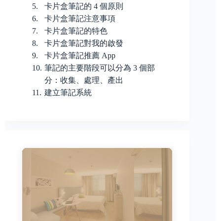
卡片盒筆記的 4 個原則
卡片盒筆記注意事項
卡片盒筆記的特色
卡片盒筆記對我的啟發
卡片盒筆記推薦 App
筆記的主要階段可以分為 3 個部
分：收集、處理、產出
建立筆記系統