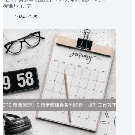
後進步 37 倍
2024-07-29