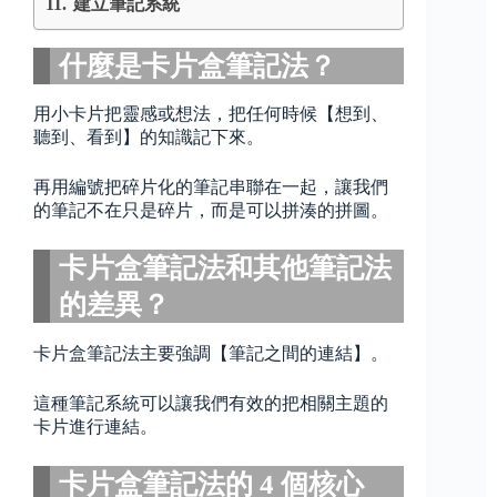
建立筆記系統
什麼是卡片盒筆記法？
用小卡片把靈感或想法，把任何時候【想到、
聽到、看到】的知識記下來。
再用編號把碎片化的筆記串聯在一起，讓我們
的筆記不在只是碎片，而是可以拼湊的拼圖。
卡片盒筆記法和其他筆記法
的差異？
卡片盒筆記法主要強調【筆記之間的連結】。
這種筆記系統可以讓我們有效的把相關主題的
卡片進行連結。
卡片盒筆記法的 4 個核心