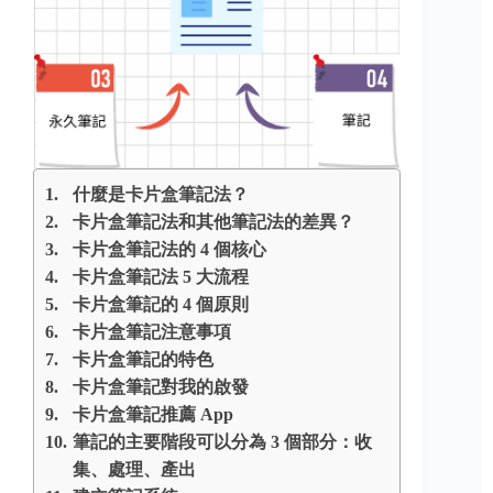
什麼是卡片盒筆記法？
卡片盒筆記法和其他筆記法的差異？
卡片盒筆記法的 4 個核心
卡片盒筆記法 5 大流程
卡片盒筆記的 4 個原則
卡片盒筆記注意事項
卡片盒筆記的特色
卡片盒筆記對我的啟發
卡片盒筆記推薦 App
筆記的主要階段可以分為 3 個部分：收
集、處理、產出