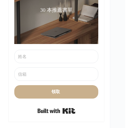
30 本推薦書單
領取
Built with Kit